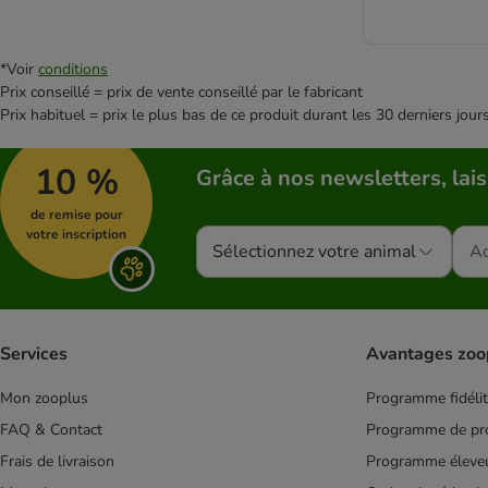
*Voir
conditions
Prix conseillé = prix de vente conseillé par le fabricant
Prix habituel = prix le plus bas de ce produit durant les 30 derniers jour
10 %
Grâce à nos newsletters, lais
de remise pour
votre inscription
Sélectionnez votre animal
Services
Avantages zoo
Mon zooplus
Programme fidéli
FAQ & Contact
Programme de pro
Frais de livraison
Programme éleve