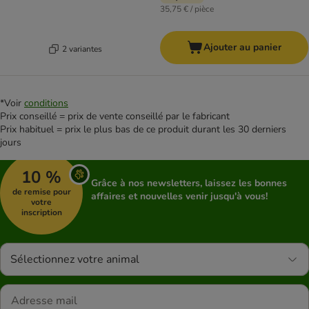
35,75 € / pièce
Ajouter au panier
2 variantes
*Voir
conditions
Prix conseillé = prix de vente conseillé par le fabricant
Prix habituel = prix le plus bas de ce produit durant les 30 derniers
jours
10 %
Grâce à nos newsletters, laissez les bonnes
de remise pour
affaires et nouvelles venir jusqu'à vous!
votre
inscription
Sélectionnez votre animal