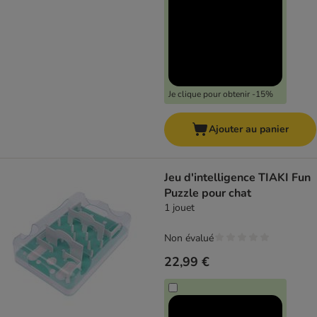
Je clique pour obtenir -15%
Ajouter au panier
Jeu d'intelligence TIAKI Fun
Puzzle pour chat
1 jouet
Non évalué
22,99 €