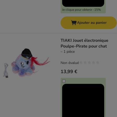
Je clique pour obtenir -15%
Ajouter au panier
TIAKI Jouet électronique
Poulpe-Pirate pour chat
– 1 pièce
Non évalué
13,99 €