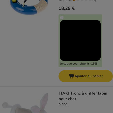
18,29 €
Je clique pour obtenir -15%
Ajouter au panier
TIAKI Tronc à griffer lapin
pour chat
blanc