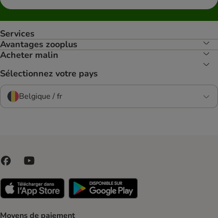
Services
Avantages zooplus
Acheter malin
Sélectionnez votre pays
Belgique / fr
Moyens de paiement