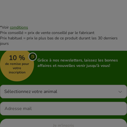
*Voir
conditions
Prix conseillé = prix de vente conseillé par le fabricant
Prix habituel = prix le plus bas de ce produit durant les 30 derniers
jours
10 %
Grâce à nos newsletters, laissez les bonnes
de remise pour
affaires et nouvelles venir jusqu'à vous!
votre
inscription
Sélectionnez votre animal
Je m'inscris