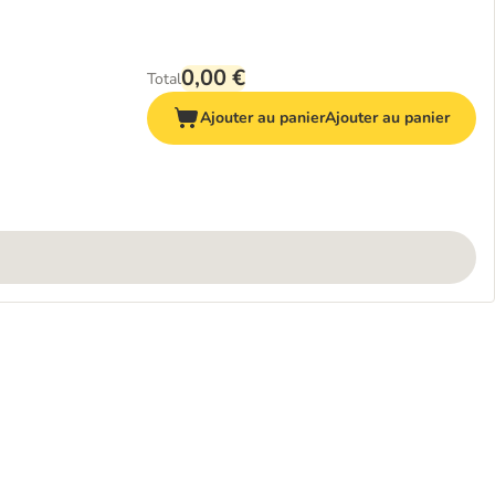
0,00 €
Total
Ajouter au panier
Ajouter au panier