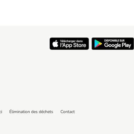
ci
Élimination des déchets
Contact