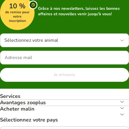
10 %
Grâce à nos newsletters, laissez les bonnes
de remise pour
affaires et nouvelles venir jusqu'à vous!
votre
inscription
Sélectionnez votre animal
Je m'inscris
Services
Avantages zooplus
Acheter malin
Sélectionnez votre pays