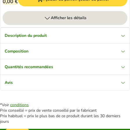
0,00 €
Afficher les détails
Description du produit
Composition
Quantités recommandées
Avis
*Voir
conditions
Prix conseillé = prix de vente conseillé par le fabricant
Prix habituel = prix le plus bas de ce produit durant les 30 derniers
jours