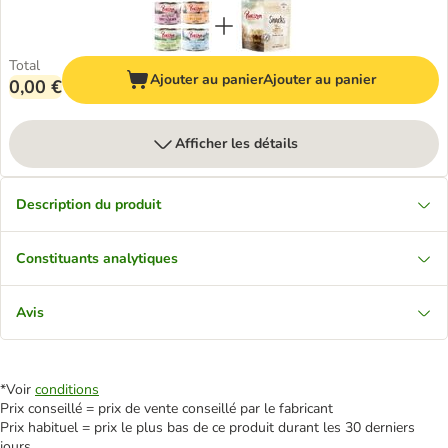
Total
Ajouter au panier
Ajouter au panier
0,00 €
Afficher les détails
Description du produit
Constituants analytiques
Avis
*Voir
conditions
Prix conseillé = prix de vente conseillé par le fabricant
Prix habituel = prix le plus bas de ce produit durant les 30 derniers
jours