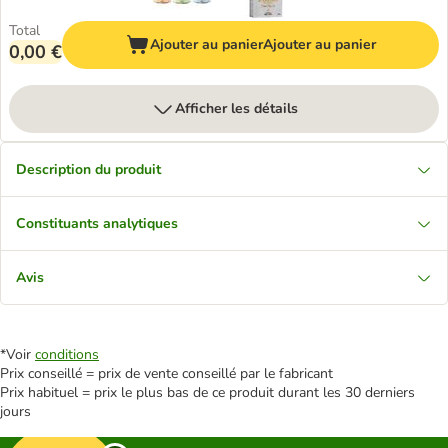
Total
Ajouter au panier
Ajouter au panier
0,00 €
Afficher les détails
Description du produit
Constituants analytiques
Avis
*Voir
conditions
Prix conseillé = prix de vente conseillé par le fabricant
Prix habituel = prix le plus bas de ce produit durant les 30 derniers
jours