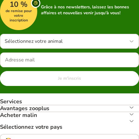
10 %
Grâce à nos newsletters, laissez les bonnes
de remise pour
affaires et nouvelles venir jusqu'à vous!
votre
inscription
Sélectionnez votre animal
Je m'inscris
Services
Avantages zooplus
Acheter malin
Sélectionnez votre pays