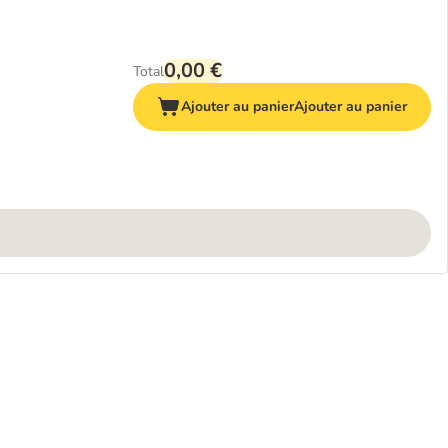
0,00 €
Total
Ajouter au panier
Ajouter au panier