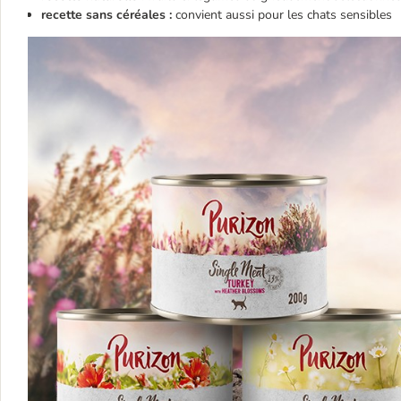
recette sans céréales :
convient aussi pour les chats sensibles