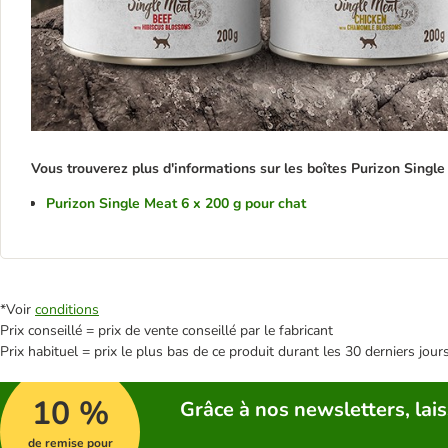
Vous trouverez plus d'informations sur les boîtes Purizon Single 
Purizon Single Meat 6 x 200 g pour chat
*Voir
conditions
Prix conseillé = prix de vente conseillé par le fabricant
Prix habituel = prix le plus bas de ce produit durant les 30 derniers jour
10 %
Grâce à nos newsletters, lais
de remise pour