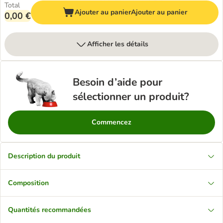
Total
Ajouter au panier
Ajouter au panier
0,00 €
Afficher les détails
Besoin d’aide pour
sélectionner un produit?
Commencez
Description du produit
Composition
Quantités recommandées