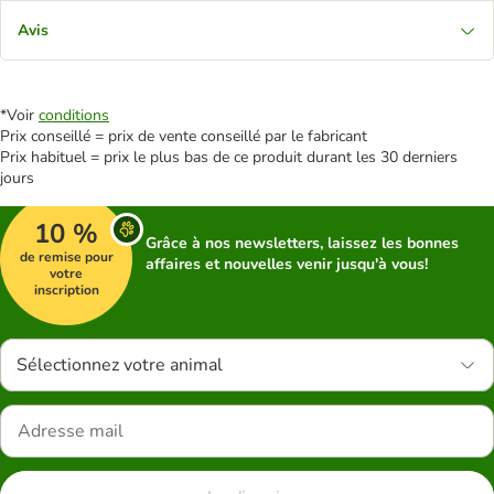
Avis
*Voir
conditions
Prix conseillé = prix de vente conseillé par le fabricant
Prix habituel = prix le plus bas de ce produit durant les 30 derniers
jours
10 %
Grâce à nos newsletters, laissez les bonnes
de remise pour
affaires et nouvelles venir jusqu'à vous!
votre
inscription
Sélectionnez votre animal