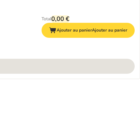
0,00 €
Total
Ajouter au panier
Ajouter au panier