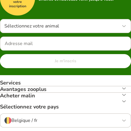
votre
inscription
Sélectionnez votre animal
Je m'inscris
Services
Avantages zooplus
Acheter malin
Sélectionnez votre pays
Belgique / fr