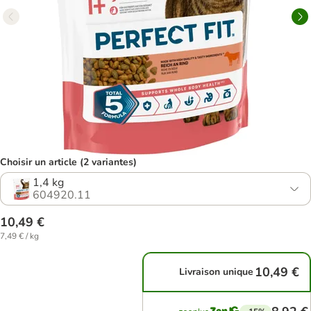
Choisir un article (2 variantes)
1,4 kg
604920.11
10,49 €
7,49 € / kg
10,49 €
Livraison unique