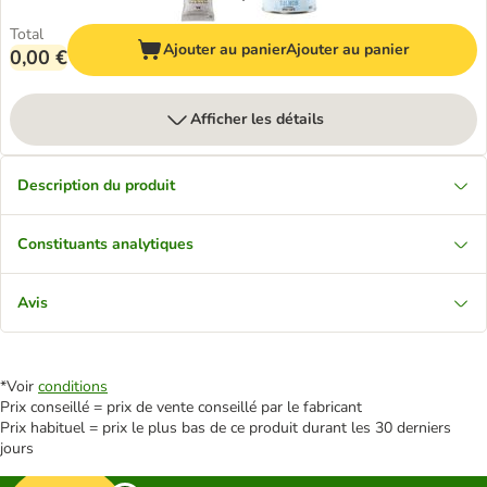
Total
Ajouter au panier
Ajouter au panier
0,00 €
Afficher les détails
Description du produit
Constituants analytiques
Avis
*Voir
conditions
Prix conseillé = prix de vente conseillé par le fabricant
Prix habituel = prix le plus bas de ce produit durant les 30 derniers
jours