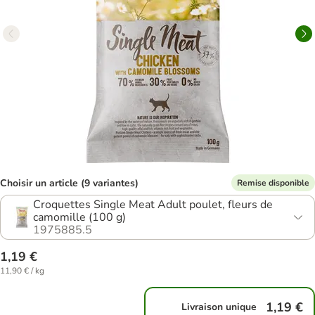
Choisir un article (9 variantes)
Remise disponible
Croquettes Single Meat Adult poulet, fleurs de
camomille (100 g)
1975885.5
1,19 €
11,90 € / kg
1,19 €
Livraison unique