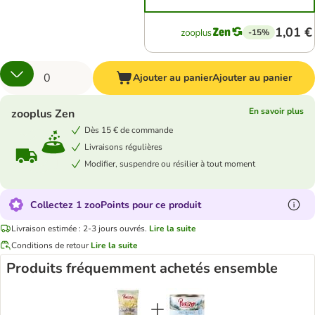
1,01 €
-15%
Ajouter au panier
Ajouter au panier
En savoir plus
zooplus Zen
Dès 15 € de commande
Livraisons régulières
Modifier, suspendre ou résilier à tout moment
Collectez 1 zooPoints pour ce produit
Livraison estimée : 2-3 jours ouvrés.
Lire la suite
Conditions de retour
Lire la suite
Produits fréquemment achetés ensemble