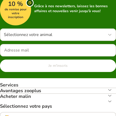
10 %
Grâce à nos newsletters, laissez les bonnes
de remise pour
affaires et nouvelles venir jusqu'à vous!
votre
inscription
Sélectionnez votre animal
Je m'inscris
Services
Avantages zooplus
Acheter malin
Sélectionnez votre pays