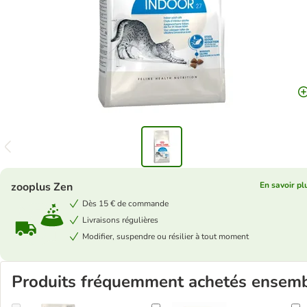
zooplus Zen
En savoir pl
Dès 15 € de commande
Livraisons régulières
Modifier, suspendre ou résilier à tout moment
Produits fréquemment achetés ensem