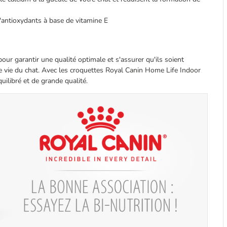
antioxydants à base de vitamine E
our garantir une qualité optimale et s'assurer qu'ils soient
e vie du chat. Avec les croquettes Royal Canin Home Life Indoor
uilibré et de grande qualité.