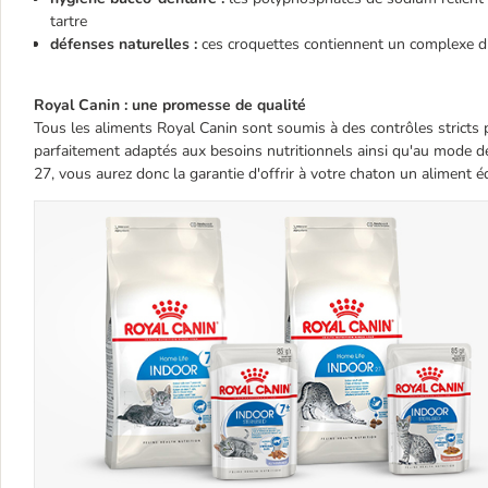
tartre
défenses naturelles :
ces croquettes contiennent un complexe d'
Royal Canin : une promesse de qualité
Tous les aliments Royal Canin sont soumis à des contrôles stricts p
parfaitement adaptés aux besoins nutritionnels ainsi qu'au mode d
27, vous aurez donc la garantie d'offrir à votre chaton un aliment éq