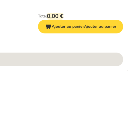
0,00 €
Total
Ajouter au panier
Ajouter au panier