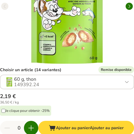
Choisir un article (14 variantes)
Remise disponible
60 g, thon
149392.24
2,19 €
36,50 € / kg
Je clique pour obtenir -25%
Ajouter au panier
Ajouter au panier