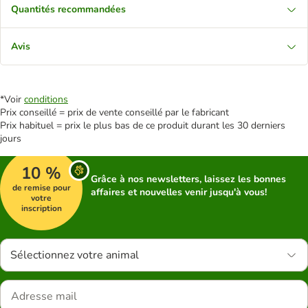
Quantités recommandées
Avis
*Voir
conditions
Prix conseillé = prix de vente conseillé par le fabricant
Prix habituel = prix le plus bas de ce produit durant les 30 derniers
jours
10 %
Grâce à nos newsletters, laissez les bonnes
de remise pour
affaires et nouvelles venir jusqu'à vous!
votre
inscription
Sélectionnez votre animal