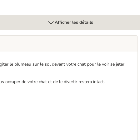
Afficher les détails
iter le plumeau sur le sol devant votre chat pour le voir se jeter
s occuper de votre chat et de le divertir restera intact.