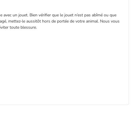
se avec un jouet. Bien vérifier que le jouet n’est pas abîmé ou que
agé, mettez-le aussitôt hors de portée de votre animal. Nous vous
viter toute blessure.