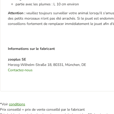
partie avec les plumes : L 10 cm environ
Attention :
veuillez toujours surveiller votre animal lorsqu'il s'amu
des petits morceaux n’ont pas été arrachés. Si le jouet est endomm
conseillons fortement de remplacer immédiatement le jouet afin d'é
Informations sur le fabricant
zooplus SE
Herzog-Wilhelm-Straße 18, 80331, München, DE
Contactez-nous
*Voir
conditions
Prix conseillé = prix de vente conseillé par le fabricant