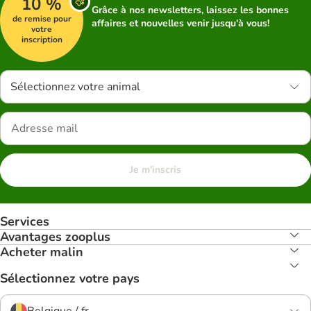
10 %
Grâce à nos newsletters, laissez les bonnes
de remise pour
affaires et nouvelles venir jusqu'à vous!
votre
inscription
Sélectionnez votre animal
Je m'inscris
Services
Avantages zooplus
Acheter malin
Sélectionnez votre pays