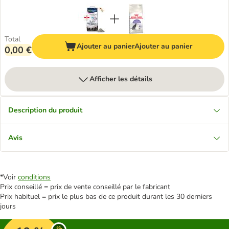
Total
Ajouter au panier
Ajouter au panier
0,00 €
Afficher les détails
Description du produit
Avis
*Voir
conditions
Prix conseillé = prix de vente conseillé par le fabricant
Prix habituel = prix le plus bas de ce produit durant les 30 derniers
jours