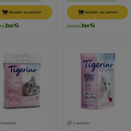
Ajouter au panier
Ajouter au panier
 variantes
2 variantes