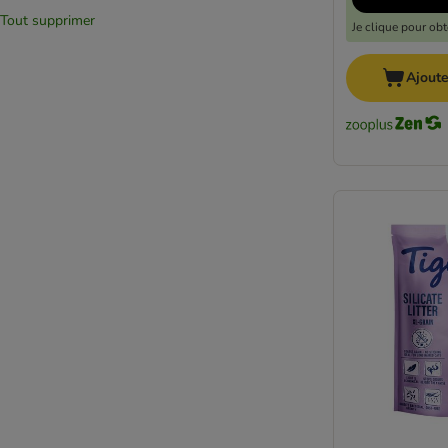
Tout supprimer
Je clique pour ob
Ajoute