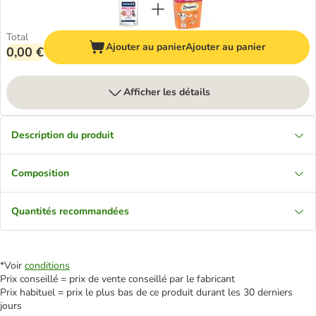
Total
Ajouter au panier
Ajouter au panier
0,00 €
Afficher les détails
Description du produit
Composition
Quantités recommandées
*Voir
conditions
Prix conseillé = prix de vente conseillé par le fabricant
Prix habituel = prix le plus bas de ce produit durant les 30 derniers
jours