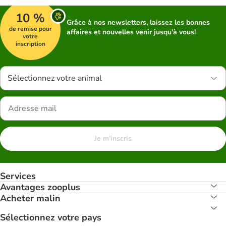
10 %
Grâce à nos newsletters, laissez les bonnes
de remise pour
affaires et nouvelles venir jusqu'à vous!
votre
inscription
Sélectionnez votre animal
Je m'inscris
Services
Avantages zooplus
Acheter malin
Sélectionnez votre pays