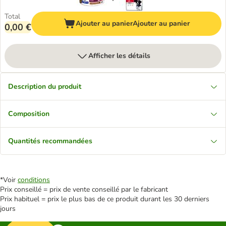
Total
Ajouter au panier
Ajouter au panier
0,00 €
Afficher les détails
Description du produit
Composition
Quantités recommandées
*Voir
conditions
Prix conseillé = prix de vente conseillé par le fabricant
Prix habituel = prix le plus bas de ce produit durant les 30 derniers
jours