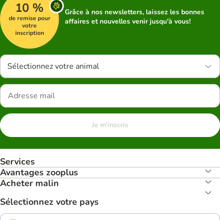
10 %
Grâce à nos newsletters, laissez les bonnes
de remise pour
affaires et nouvelles venir jusqu'à vous!
votre
inscription
Sélectionnez votre animal
Je m'inscris
Services
Avantages zooplus
Acheter malin
Sélectionnez votre pays