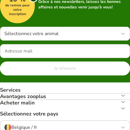
Grâce à nos newsletters, laissez les bonnes
de remise pour
affaires et nouvelles venir jusqu'à vous!
votre
inscription
Sélectionnez votre animal
Je m'inscris
Services
Avantages zooplus
Acheter malin
Sélectionnez votre pays
Belgique / fr