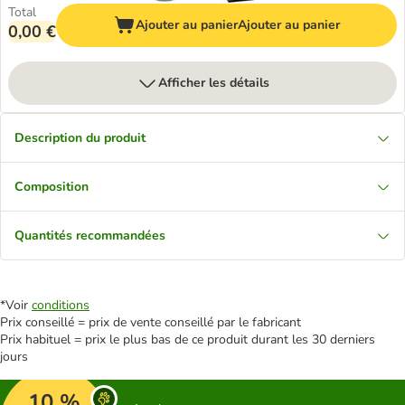
Total
Ajouter au panier
Ajouter au panier
0,00 €
Afficher les détails
Description du produit
Composition
Quantités recommandées
*Voir
conditions
Prix conseillé = prix de vente conseillé par le fabricant
Prix habituel = prix le plus bas de ce produit durant les 30 derniers
jours
10 %