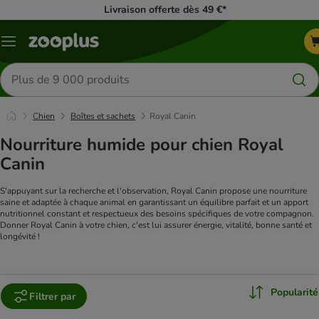
Livraison offerte dès 49 €*
Menu
Rechercher
des
produits
Chien
Boîtes et sachets
Royal Canin
Nourriture humide pour chien Royal
Canin
S'appuyant sur la recherche et l'observation, Royal Canin propose une nourriture
saine et adaptée à chaque animal en garantissant un équilibre parfait et un apport
nutritionnel constant et respectueux des besoins spécifiques de votre compagnon.
Donner Royal Canin à votre chien, c'est lui assurer énergie, vitalité, bonne santé et
longévité !
Popularité
Filtrer par