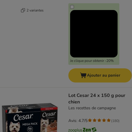
2 variantes
Je clique pour obtenir -20%
Ajouter au panier
Lot Cesar 24 x 150 g pour
chien
Les recettes de campagne
Avis: 4.7/5
(
180
)