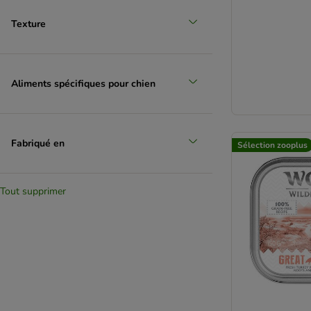
Texture
Aliments spécifiques pour chien
Fabriqué en
Sélection zooplus
Tout supprimer