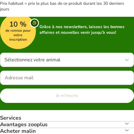
Prix habituel = prix le plus bas de ce produit durant les 30 derniers
jours
10 %
Grâce à nos newsletters, laissez les bonnes
de remise pour
affaires et nouvelles venir jusqu'à vous!
votre
inscription
Sélectionnez votre animal
Je m'inscris
Services
Avantages zooplus
Acheter malin