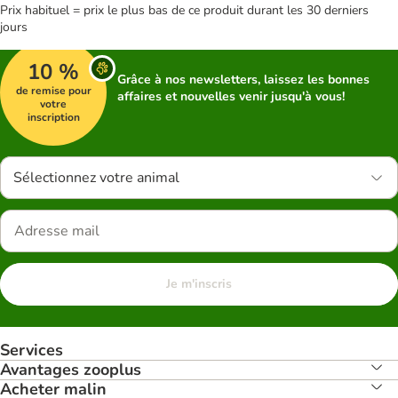
Prix habituel = prix le plus bas de ce produit durant les 30 derniers
jours
10 %
Grâce à nos newsletters, laissez les bonnes
de remise pour
affaires et nouvelles venir jusqu'à vous!
votre
inscription
Sélectionnez votre animal
Je m'inscris
Services
Avantages zooplus
Acheter malin