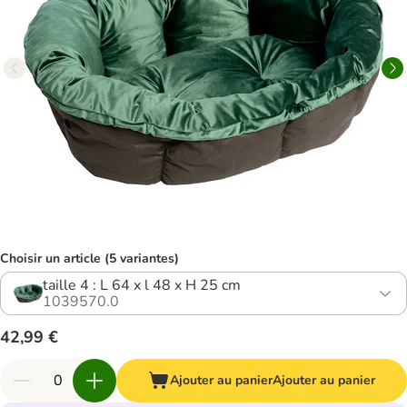
Choisir un article (5 variantes)
taille 4 : L 64 x l 48 x H 25 cm
1039570.0
42,99 €
Ajouter au panier
Ajouter au panier