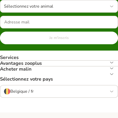
Sélectionnez votre animal
Je m'inscris
Services
Avantages zooplus
Acheter malin
Sélectionnez votre pays
Belgique / fr