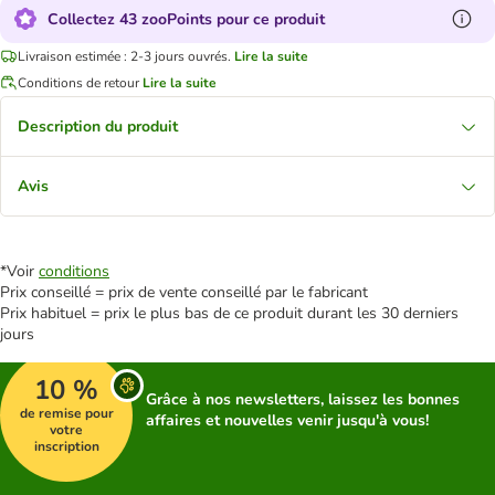
Collectez 43 zooPoints pour ce produit
Livraison estimée : 2-3 jours ouvrés.
Lire la suite
Conditions de retour
Lire la suite
Description du produit
Avis
*Voir
conditions
Prix conseillé = prix de vente conseillé par le fabricant
Prix habituel = prix le plus bas de ce produit durant les 30 derniers
jours
10 %
Grâce à nos newsletters, laissez les bonnes
de remise pour
affaires et nouvelles venir jusqu'à vous!
votre
inscription