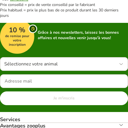
Prix conseillé = prix de vente conseillé par le fabricant
Prix habituel = prix le plus bas de ce produit durant les 30 derniers
jours
10 %
Grâce à nos newsletters, laissez les bonnes
de remise pour
affaires et nouvelles venir jusqu'à vous!
votre
inscription
Sélectionnez votre animal
Je m'inscris
Services
Avantages zooplus