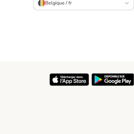
Belgique / fr