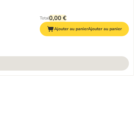
0,00 €
Total
Ajouter au panier
Ajouter au panier