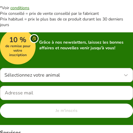
*Voir
conditions
Prix conseillé = prix de vente conseillé par le fabricant
Prix habituel = prix le plus bas de ce produit durant les 30 derniers
jours
10 %
Grâce à nos newsletters, laissez les bonnes
de remise pour
affaires et nouvelles venir jusqu'à vous!
votre
inscription
Sélectionnez votre animal
Je m'inscris
Services