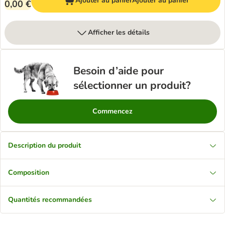
Ajouter au panier
Ajouter au panier
0,00 €
Afficher les détails
Besoin d’aide pour
sélectionner un produit?
Commencez
Description du produit
Composition
Quantités recommandées