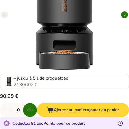
– jusqu’à 5 l de croquettes
2130602.0
90,99 €
Ajouter au panier
Ajouter au panier
Collectez 91 zooPoints pour ce produit