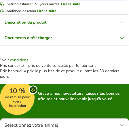
Livraison estimée : 2-3 jours ouvrés.
Lire la suite
Conditions de retour
Lire la suite
Description du produit
Documents à télécharger
*Voir
conditions
Prix conseillé = prix de vente conseillé par le fabricant
Prix habituel = prix le plus bas de ce produit durant les 30 derniers
jours
10 %
Grâce à nos newsletters, laissez les bonnes
de remise pour
affaires et nouvelles venir jusqu'à vous!
votre
inscription
Sélectionnez votre animal