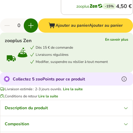
4,50 €
-15%
Ajouter au panier
Ajouter au panier
En savoir plus
zooplus Zen
Dès 15 € de commande
Livraisons régulières
Modifier, suspendre ou résilier à tout moment
Collectez 5 zooPoints pour ce produit
Livraison estimée : 2-3 jours ouvrés.
Lire la suite
Conditions de retour
Lire la suite
Description du produit
Composition