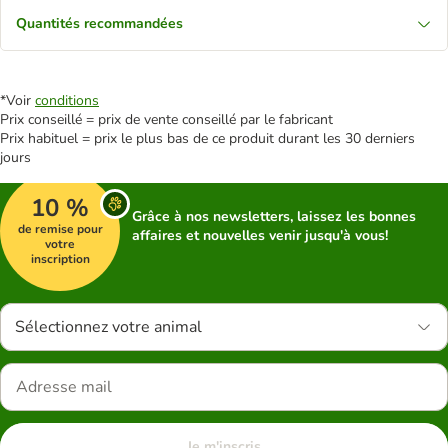
Quantités recommandées
*Voir
conditions
Prix conseillé = prix de vente conseillé par le fabricant
Prix habituel = prix le plus bas de ce produit durant les 30 derniers
jours
10 %
Grâce à nos newsletters, laissez les bonnes
de remise pour
affaires et nouvelles venir jusqu'à vous!
votre
inscription
Sélectionnez votre animal
Je m'inscris