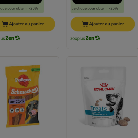
lique pour obtenir -25%
Je clique pour obtenir -25%
Ajouter au panier
Ajouter au panier