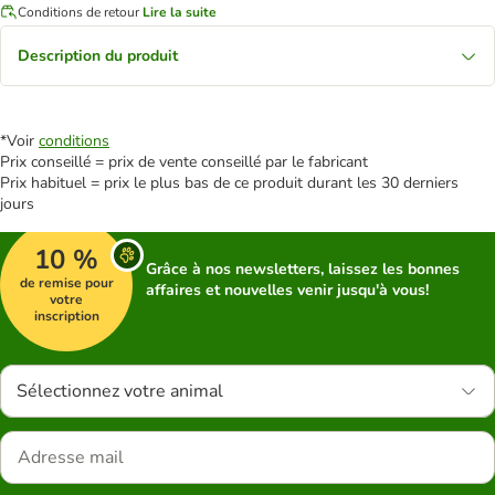
Conditions de retour
Lire la suite
Description du produit
*Voir
conditions
Prix conseillé = prix de vente conseillé par le fabricant
Prix habituel = prix le plus bas de ce produit durant les 30 derniers
jours
10 %
Grâce à nos newsletters, laissez les bonnes
de remise pour
affaires et nouvelles venir jusqu'à vous!
votre
inscription
Sélectionnez votre animal