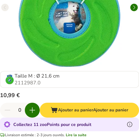
Taille M : Ø 21,6 cm
2112987.0
10,99 €
Ajouter au panier
Ajouter au panier
Collectez 11 zooPoints pour ce produit
Livraison estimée : 2-3 jours ouvrés.
Lire la suite