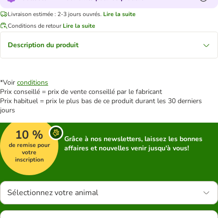
Livraison estimée : 2-3 jours ouvrés.
Lire la suite
Conditions de retour
Lire la suite
Description du produit
*Voir
conditions
Prix conseillé = prix de vente conseillé par le fabricant
Prix habituel = prix le plus bas de ce produit durant les 30 derniers
jours
10 %
Grâce à nos newsletters, laissez les bonnes
de remise pour
affaires et nouvelles venir jusqu'à vous!
votre
inscription
Sélectionnez votre animal