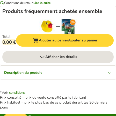
Conditions de retour
Lire la suite
Produits fréquemment achetés ensemble
Total
Ajouter au panier
Ajouter au panier
0,00 €
Afficher les détails
Description du produit
*Voir
conditions
Prix conseillé = prix de vente conseillé par le fabricant
Prix habituel = prix le plus bas de ce produit durant les 30 derniers
jours