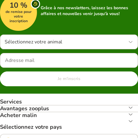
10 %
Grâce à nos newsletters, laissez les bonnes
de remise pour
affaires et nouvelles venir jusqu'à vous!
votre
inscription
Sélectionnez votre animal
Je m'inscris
Services
Avantages zooplus
Acheter malin
Sélectionnez votre pays