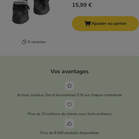
15,99 €
Ajouter au panier
6 variantes
Vos avantages
Activez zooplus Zen et économisez 5 % sur chaque commande
Plus de 10 millions de clients nous font confiance
Plus de 8 000 produits disponibles