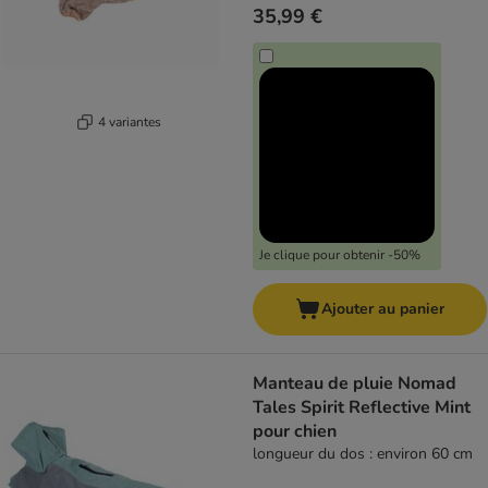
35,99 €
4 variantes
Je clique pour obtenir -50%
Ajouter au panier
Manteau de pluie Nomad
Tales Spirit Reflective Mint
pour chien
longueur du dos : environ 60 cm