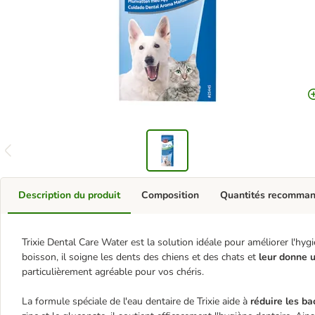
Description du produit
Composition
Quantités recomma
Trixie Dental Care Water est la solution idéale pour améliorer l'hy
boisson, il soigne les dents des chiens et des chats et
leur donne u
particulièrement agréable pour vos chéris.
La formule spéciale de l'eau dentaire de Trixie aide à
réduire les ba