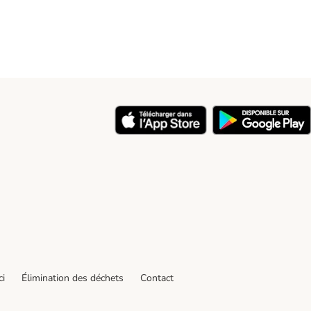
ci
Élimination des déchets
Contact