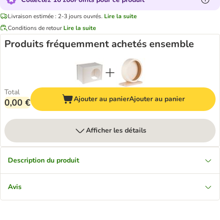
Livraison estimée : 2-3 jours ouvrés.
Lire la suite
Conditions de retour
Lire la suite
Produits fréquemment achetés ensemble
Total
Ajouter au panier
Ajouter au panier
0,00 €
Afficher les détails
Description du produit
Avis