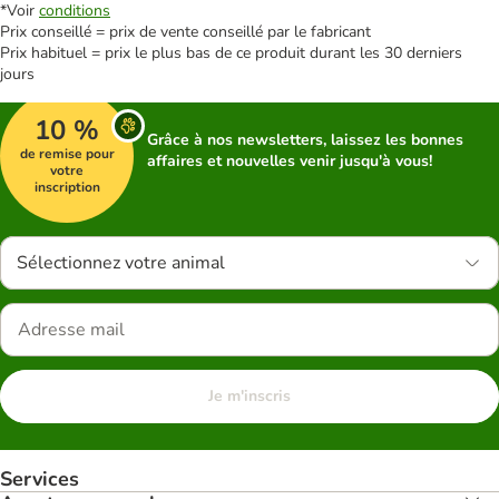
*Voir
conditions
Prix conseillé = prix de vente conseillé par le fabricant
Prix habituel = prix le plus bas de ce produit durant les 30 derniers
jours
10 %
Grâce à nos newsletters, laissez les bonnes
de remise pour
affaires et nouvelles venir jusqu'à vous!
votre
inscription
Sélectionnez votre animal
Je m'inscris
Services