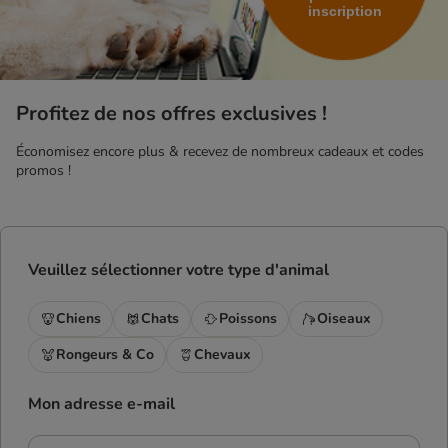
inscription
Profitez de nos offres exclusives !
Économisez encore plus & recevez de nombreux cadeaux et codes
promos !
Veuillez sélectionner votre type d'animal
Chiens
Chats
Poissons
Oiseaux
Rongeurs & Co
Chevaux
Mon adresse e-mail