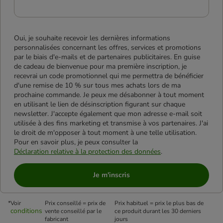
Oui, je souhaite recevoir les dernières informations
personnalisées concernant les offres, services et promotions
par le biais d'e-mails et de partenaires publicitaires. En guise
de cadeau de bienvenue pour ma première inscription, je
recevrai un code promotionnel qui me permettra de bénéficier
d'une remise de 10 % sur tous mes achats lors de ma
prochaine commande. Je peux me désabonner à tout moment
en utilisant le lien de désinscription figurant sur chaque
newsletter. J'accepte également que mon adresse e-mail soit
utilisée à des fins marketing et transmise à vos partenaires. J'ai
le droit de m'opposer à tout moment à une telle utilisation.
Pour en savoir plus, je peux consulter la
Déclaration relative à la protection des données
.
Je m'inscris
*Voir
Prix conseillé = prix de
Prix habituel = prix le plus bas de
conditions
vente conseillé par le
ce produit durant les 30 derniers
fabricant
jours