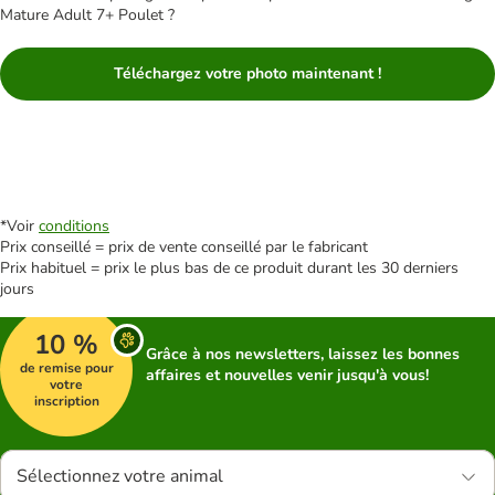
Mature Adult 7+ Poulet ?
Téléchargez votre photo maintenant !
*Voir
conditions
Prix conseillé = prix de vente conseillé par le fabricant
Prix habituel = prix le plus bas de ce produit durant les 30 derniers
jours
10 %
Grâce à nos newsletters, laissez les bonnes
de remise pour
affaires et nouvelles venir jusqu'à vous!
votre
inscription
Sélectionnez votre animal