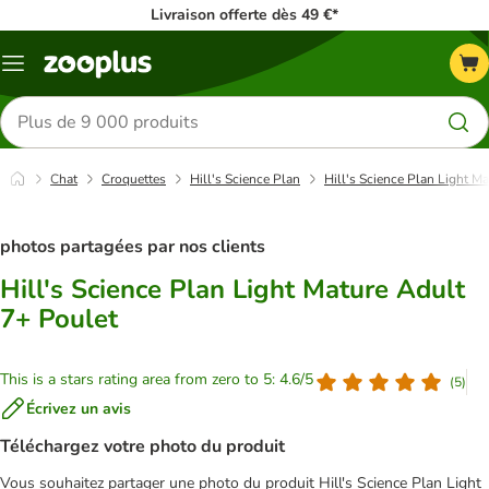
Livraison offerte dès 49 €*
Menu
Rechercher
des
produits
Chat
Croquettes
Hill's Science Plan
Hill's Science Plan Light M
photos partagées par nos clients
Hill's Science Plan Light Mature Adult
7+ Poulet
This is a stars rating area from zero to 5: 4.6/5
(
5
)
Écrivez un avis
Téléchargez votre photo du produit
Vous souhaitez partager une photo du produit Hill's Science Plan Light