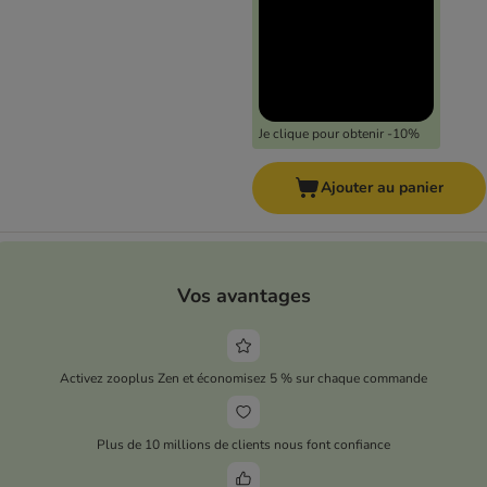
Je clique pour obtenir -10%
Ajouter au panier
Vos avantages
Activez zooplus Zen et économisez 5 % sur chaque commande
Plus de 10 millions de clients nous font confiance