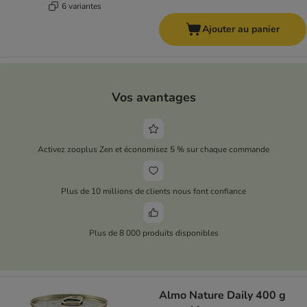
6 variantes
Ajouter au panier
Vos avantages
Activez zooplus Zen et économisez 5 % sur chaque commande
Plus de 10 millions de clients nous font confiance
Plus de 8 000 produits disponibles
Almo Nature Daily 400 g