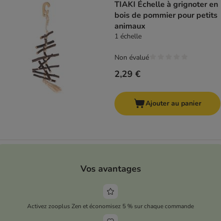
TIAKI Échelle à grignoter en
bois de pommier pour petits
animaux
1 échelle
Non évalué
2,29 €
Ajouter au panier
Vos avantages
Activez zooplus Zen et économisez 5 % sur chaque commande