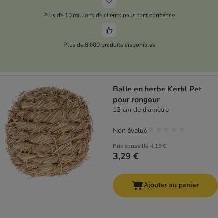
Plus de 10 millions de clients nous font confiance
Plus de 8 000 produits disponibles
Balle en herbe Kerbl Pet
pour rongeur
13 cm de diamètre
Non évalué
Prix conseillé
4,19 €
3,29 €
Ajouter au panier