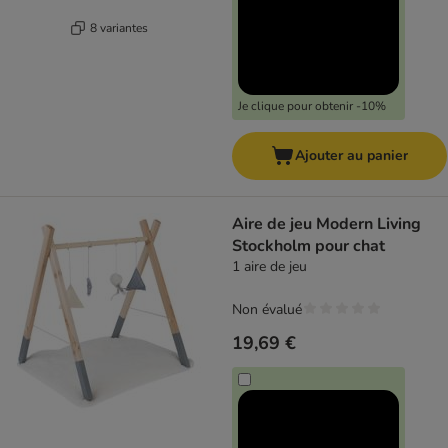
8 variantes
Je clique pour obtenir -10%
Ajouter au panier
Aire de jeu Modern Living
Stockholm pour chat
1 aire de jeu
Non évalué
19,69 €