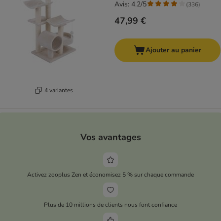
Avis: 4.2/5
(
336
)
47,99 €
Ajouter au panier
4 variantes
Vos avantages
Activez zooplus Zen et économisez 5 % sur chaque commande
Plus de 10 millions de clients nous font confiance