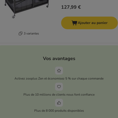
127,99 €
Ajouter au panier
3 variantes
Vos avantages
Activez zooplus Zen et économisez 5 % sur chaque commande
Plus de 10 millions de clients nous font confiance
Plus de 8 000 produits disponibles