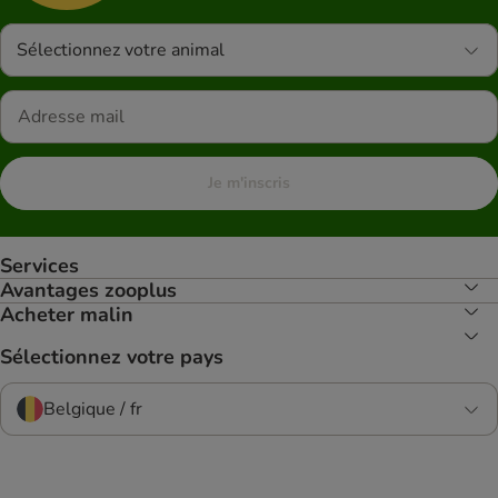
Sélectionnez votre animal
Je m'inscris
Services
Avantages zooplus
Acheter malin
Sélectionnez votre pays
Belgique / fr