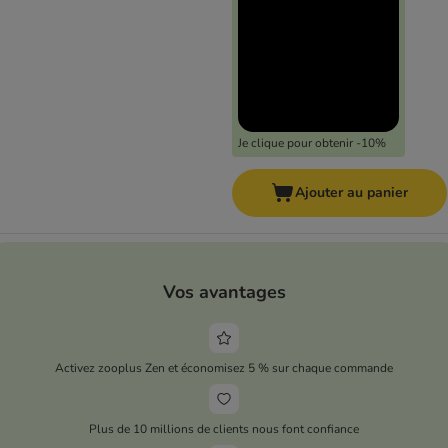
Je clique pour obtenir -10%
Ajouter au panier
Vos avantages
Activez zooplus Zen et économisez 5 % sur chaque commande
Plus de 10 millions de clients nous font confiance