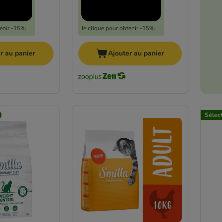
tenir -15%
Je clique pour obtenir -15%
r au panier
Ajouter au panier
Sélec