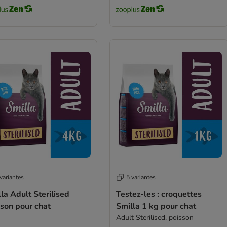
variantes
5 variantes
la Adult Sterilised
Testez-les : croquettes
son pour chat
Smilla 1 kg pour chat
Adult Sterilised, poisson