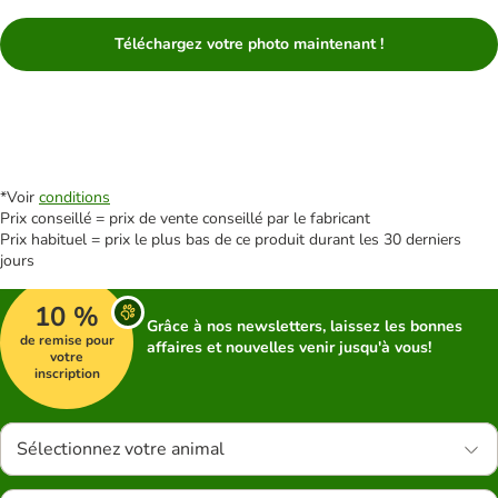
Téléchargez votre photo maintenant !
*Voir
conditions
Prix conseillé = prix de vente conseillé par le fabricant
Prix habituel = prix le plus bas de ce produit durant les 30 derniers
jours
10 %
Grâce à nos newsletters, laissez les bonnes
de remise pour
affaires et nouvelles venir jusqu'à vous!
votre
inscription
Sélectionnez votre animal