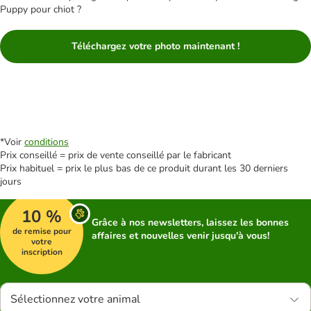
Puppy pour chiot ?
Téléchargez votre photo maintenant !
*Voir
conditions
Prix conseillé = prix de vente conseillé par le fabricant
Prix habituel = prix le plus bas de ce produit durant les 30 derniers
jours
10 %
Grâce à nos newsletters, laissez les bonnes
de remise pour
affaires et nouvelles venir jusqu'à vous!
votre
inscription
Sélectionnez votre animal